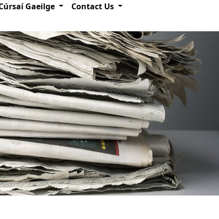
Cúrsaí Gaeilge
Contact Us