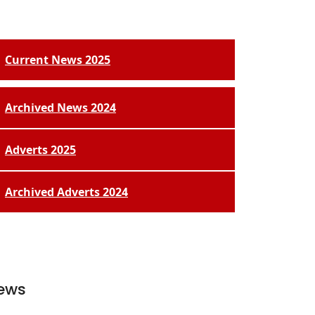
Current News 2025
Archived News 2024
Adverts 2025
Archived Adverts 2024
ews