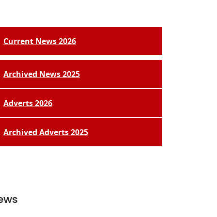
Current News 2026
Archived News 2025
Adverts 2026
Archived Adverts 2025
ews