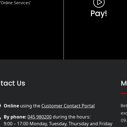
Online Services'
Pay!
tact Us
M
Bet
Online
using the
Customer Contact Portal
ex
By phone:
045 980200
during the hours:
09:
9:00 – 17:00 Monday, Tuesday, Thursday and Friday