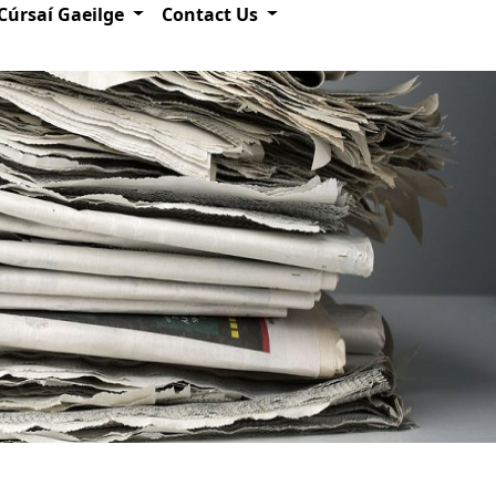
Cúrsaí Gaeilge
Contact Us