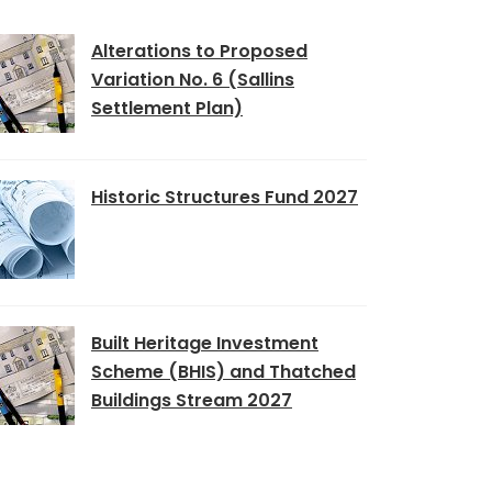
Alterations to Proposed
Variation No. 6 (Sallins
Settlement Plan)
Historic Structures Fund 2027
Built Heritage Investment
Scheme (BHIS) and Thatched
Buildings Stream 2027