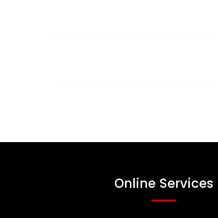
Online Services